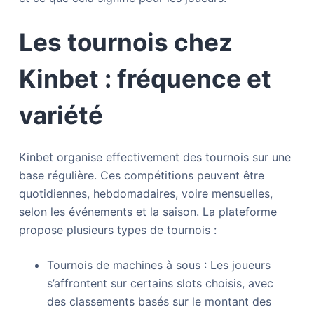
Les tournois chez
Kinbet : fréquence et
variété
Kinbet organise effectivement des tournois sur une
base régulière. Ces compétitions peuvent être
quotidiennes, hebdomadaires, voire mensuelles,
selon les événements et la saison. La plateforme
propose plusieurs types de tournois :
Tournois de machines à sous : Les joueurs
s’affrontent sur certains slots choisis, avec
des classements basés sur le montant des