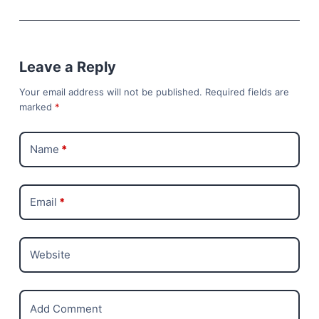
Leave a Reply
Your email address will not be published.
Required fields are
marked
*
Name
*
Email
*
Website
Add Comment