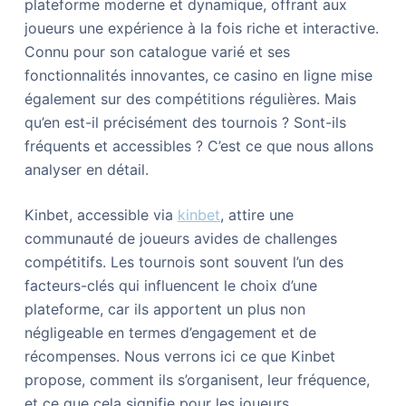
plateforme moderne et dynamique, offrant aux
joueurs une expérience à la fois riche et interactive.
Connu pour son catalogue varié et ses
fonctionnalités innovantes, ce casino en ligne mise
également sur des compétitions régulières. Mais
qu’en est-il précisément des tournois ? Sont-ils
fréquents et accessibles ? C’est ce que nous allons
analyser en détail.
Kinbet, accessible via
kinbet
, attire une
communauté de joueurs avides de challenges
compétitifs. Les tournois sont souvent l’un des
facteurs-clés qui influencent le choix d’une
plateforme, car ils apportent un plus non
négligeable en termes d’engagement et de
récompenses. Nous verrons ici ce que Kinbet
propose, comment ils s’organisent, leur fréquence,
et ce que cela signifie pour les joueurs.