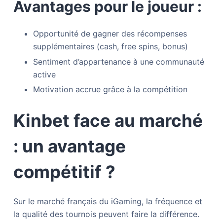
Avantages pour le joueur :
Opportunité de gagner des récompenses
supplémentaires (cash, free spins, bonus)
Sentiment d’appartenance à une communauté
active
Motivation accrue grâce à la compétition
Kinbet face au marché
: un avantage
compétitif ?
Sur le marché français du iGaming, la fréquence et
la qualité des tournois peuvent faire la différence.