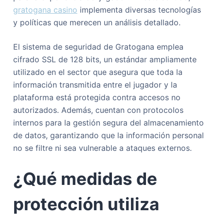
gratogana casino
implementa diversas tecnologías
y políticas que merecen un análisis detallado.
El sistema de seguridad de Gratogana emplea
cifrado SSL de 128 bits, un estándar ampliamente
utilizado en el sector que asegura que toda la
información transmitida entre el jugador y la
plataforma está protegida contra accesos no
autorizados. Además, cuentan con protocolos
internos para la gestión segura del almacenamiento
de datos, garantizando que la información personal
no se filtre ni sea vulnerable a ataques externos.
¿Qué medidas de
protección utiliza