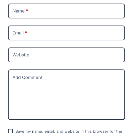
Name
*
Email
*
Website
Add Comment
Save my name, email, and website in this browser for the