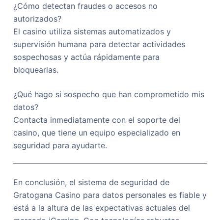
¿Cómo detectan fraudes o accesos no
autorizados?
El casino utiliza sistemas automatizados y
supervisión humana para detectar actividades
sospechosas y actúa rápidamente para
bloquearlas.
¿Qué hago si sospecho que han comprometido mis
datos?
Contacta inmediatamente con el soporte del
casino, que tiene un equipo especializado en
seguridad para ayudarte.
En conclusión, el sistema de seguridad de
Gratogana Casino para datos personales es fiable y
está a la altura de las expectativas actuales del