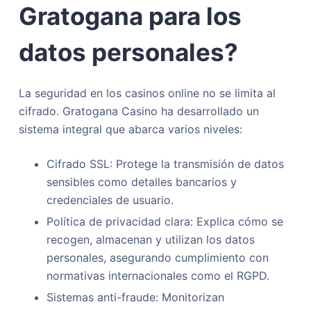
Gratogana para los
datos personales?
La seguridad en los casinos online no se limita al
cifrado. Gratogana Casino ha desarrollado un
sistema integral que abarca varios niveles:
Cifrado SSL: Protege la transmisión de datos
sensibles como detalles bancarios y
credenciales de usuario.
Política de privacidad clara: Explica cómo se
recogen, almacenan y utilizan los datos
personales, asegurando cumplimiento con
normativas internacionales como el RGPD.
Sistemas anti-fraude: Monitorizan