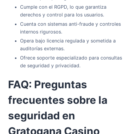
Cumple con el RGPD, lo que garantiza
derechos y control para los usuarios.
Cuenta con sistemas anti-fraude y controles
internos rigurosos.
Opera bajo licencia regulada y sometida a
auditorías externas.
Ofrece soporte especializado para consultas
de seguridad y privacidad.
FAQ: Preguntas
frecuentes sobre la
seguridad en
Gratogana Casino