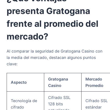
presenta Gratogana
frente al promedio del
mercado?
Al comparar la seguridad de Gratogana Casino con
la media del mercado, destacan algunos puntos
clave:
Gratogana
Mercado
Aspecto
Casino
Promedio
Cifrado SSL
Tecnología de
Cifrado SSL
128 bits
cifrado
estándar