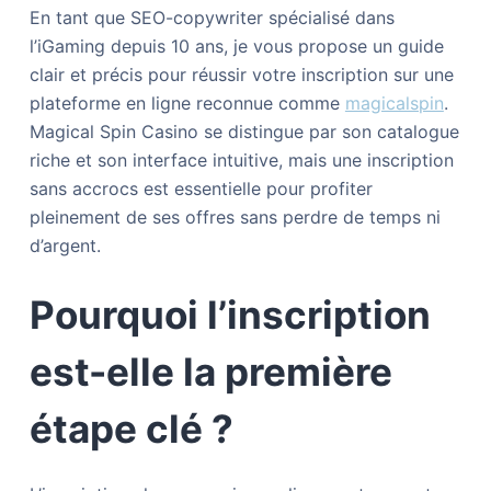
En tant que SEO-copywriter spécialisé dans
l’iGaming depuis 10 ans, je vous propose un guide
clair et précis pour réussir votre inscription sur une
plateforme en ligne reconnue comme
magicalspin
.
Magical Spin Casino se distingue par son catalogue
riche et son interface intuitive, mais une inscription
sans accrocs est essentielle pour profiter
pleinement de ses offres sans perdre de temps ni
d’argent.
Pourquoi l’inscription
est-elle la première
étape clé ?