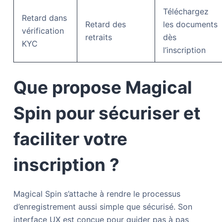
Téléchargez
Retard dans
Retard des
les documents
vérification
retraits
dès
KYC
l’inscription
Que propose Magical
Spin pour sécuriser et
faciliter votre
inscription ?
Magical Spin s’attache à rendre le processus
d’enregistrement aussi simple que sécurisé. Son
interface UX est conçue pour guider pas à pas