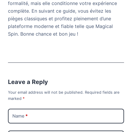
formalité, mais elle conditionne votre expérience
complète. En suivant ce guide, vous évitez les
pièges classiques et profitez pleinement d’une
plateforme moderne et fiable telle que Magical
Spin. Bonne chance et bon jeu !
Leave a Reply
Your email address will not be published.
Required fields are
marked
*
Name
*