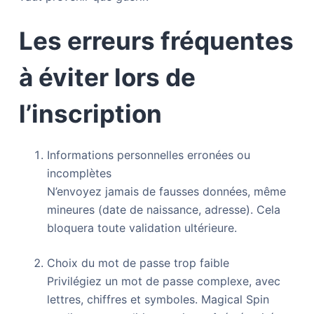
Les erreurs fréquentes
à éviter lors de
l’inscription
Informations personnelles erronées ou
incomplètes
N’envoyez jamais de fausses données, même
mineures (date de naissance, adresse). Cela
bloquera toute validation ultérieure.
Choix du mot de passe trop faible
Privilégiez un mot de passe complexe, avec
lettres, chiffres et symboles. Magical Spin