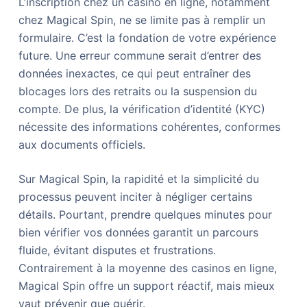
L’inscription chez un casino en ligne, notamment
chez Magical Spin, ne se limite pas à remplir un
formulaire. C’est la fondation de votre expérience
future. Une erreur commune serait d’entrer des
données inexactes, ce qui peut entraîner des
blocages lors des retraits ou la suspension du
compte. De plus, la vérification d’identité (KYC)
nécessite des informations cohérentes, conformes
aux documents officiels.
Sur Magical Spin, la rapidité et la simplicité du
processus peuvent inciter à négliger certains
détails. Pourtant, prendre quelques minutes pour
bien vérifier vos données garantit un parcours
fluide, évitant disputes et frustrations.
Contrairement à la moyenne des casinos en ligne,
Magical Spin offre un support réactif, mais mieux
vaut prévenir que guérir.