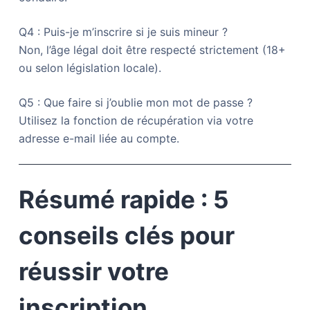
Q4 : Puis-je m’inscrire si je suis mineur ?
Non, l’âge légal doit être respecté strictement (18+
ou selon législation locale).
Q5 : Que faire si j’oublie mon mot de passe ?
Utilisez la fonction de récupération via votre
adresse e-mail liée au compte.
Résumé rapide : 5
conseils clés pour
réussir votre
inscription