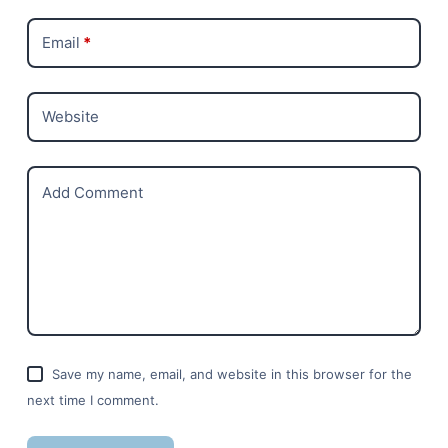
Email
*
Website
Add Comment
Save my name, email, and website in this browser for the
next time I comment.