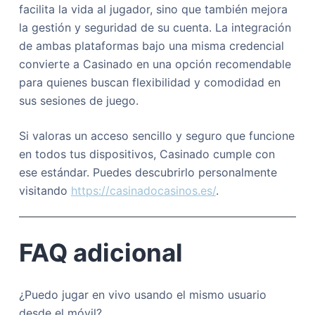
facilita la vida al jugador, sino que también mejora
la gestión y seguridad de su cuenta. La integración
de ambas plataformas bajo una misma credencial
convierte a Casinado en una opción recomendable
para quienes buscan flexibilidad y comodidad en
sus sesiones de juego.
Si valoras un acceso sencillo y seguro que funcione
en todos tus dispositivos, Casinado cumple con
ese estándar. Puedes descubrirlo personalmente
visitando
https://casinadocasinos.es/
.
FAQ adicional
¿Puedo jugar en vivo usando el mismo usuario
desde el móvil?