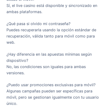
Sí, el live casino está disponible y sincronizado en
ambas plataformas.
¿Qué pasa si olvido mi contraseña?
Puedes recuperarla usando la opción estándar de
recuperación, válida tanto para móvil como para
web.
¿Hay diferencia en las apuestas mínimas según
dispositivo?
No, las condiciones son iguales para ambas
versiones.
¿Puedo usar promociones exclusivas para móvil?
Algunas campañas pueden ser específicas para
móvil, pero se gestionan igualmente con tu usuario
único.